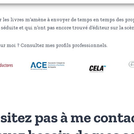
 les livres m’amène à envoyer de temps en temps des pro
séduite et qui n’ont pas encore trouvé d’éditeur sur la scèn
sur moi ? Consultez mes profils professionnels.
sitez pas à me contac