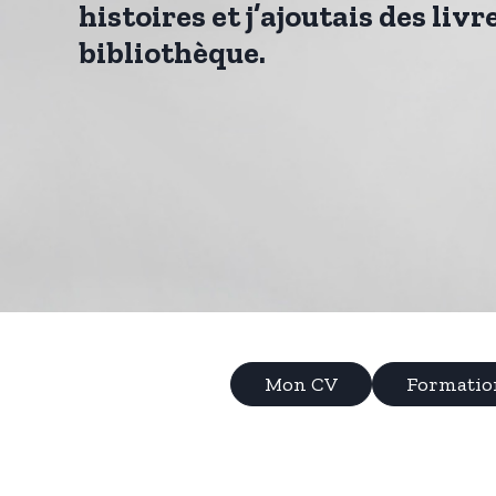
histoires et j’ajoutais des livr
bibliothèque.
Mon CV
Formatio