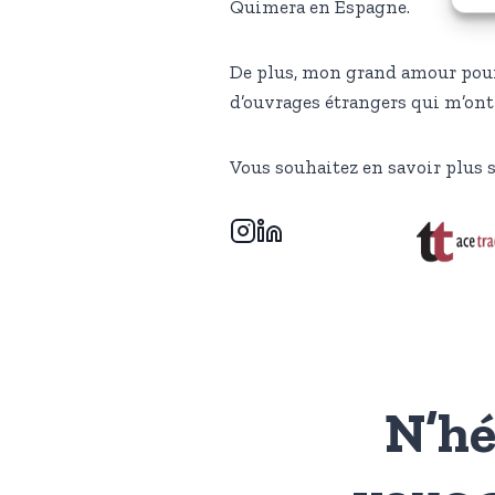
Quimera en Espagne.
De plus, mon grand amour pour
d’ouvrages étrangers qui m’ont 
Vous souhaitez en savoir plus 
N’hé