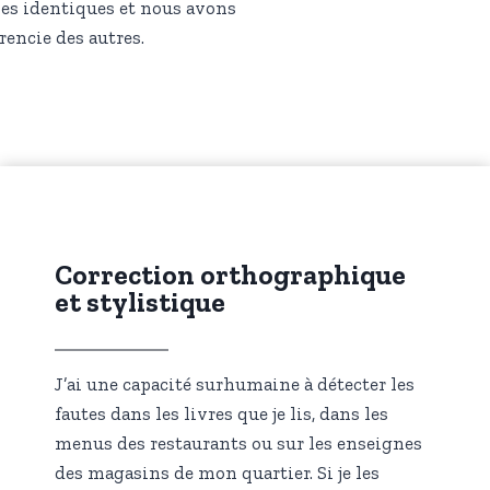
nnes identiques et nous avons
rencie des autres.
Correction orthographique
et stylistique
J’ai une capacité surhumaine à détecter les
fautes dans les livres que je lis, dans les
menus des restaurants ou sur les enseignes
des magasins de mon quartier. Si je les