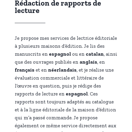
Rédaction de rapports de
lecture
Je propose mes services de lectrice éditoriale
à plusieurs maisons d’édition. Je lis des
manuscrits en
espagnol
ou en
catalan
, ainsi
que des ouvrages publiés en
anglais
, en
français
et en
néerlandais
, et je réalise une
évaluation commerciale et littéraire de
l’œuvre en question, puis je rédige des
rapports de lecture en
espagnol
. Ces
rapports sont toujours adaptés au catalogue
et à la ligne éditoriale de la maison d’édition
qui m’a passé commande. Je propose
également ce même service directement aux