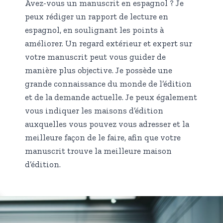
Avez-vous un manuscrit en espagnol ? Je
peux rédiger un rapport de lecture en
espagnol, en soulignant les points à
améliorer. Un regard extérieur et expert sur
votre manuscrit peut vous guider de
manière plus objective. Je possède une
grande connaissance du monde de l’édition
et de la demande actuelle. Je peux également
vous indiquer les maisons d’édition
auxquelles vous pouvez vous adresser et la
meilleure façon de le faire, afin que votre
manuscrit trouve la meilleure maison
d’édition.