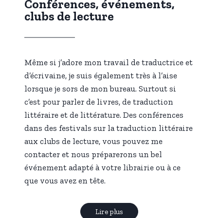
Conférences, événements,
clubs de lecture
Même si j’adore mon travail de traductrice et
d’écrivaine, je suis également très à l’aise
lorsque je sors de mon bureau. Surtout si
c’est pour parler de livres, de traduction
littéraire et de littérature. Des conférences
dans des festivals sur la traduction littéraire
aux clubs de lecture, vous pouvez me
contacter et nous préparerons un bel
événement adapté à votre librairie ou à ce
que vous avez en tête.
Lire plus