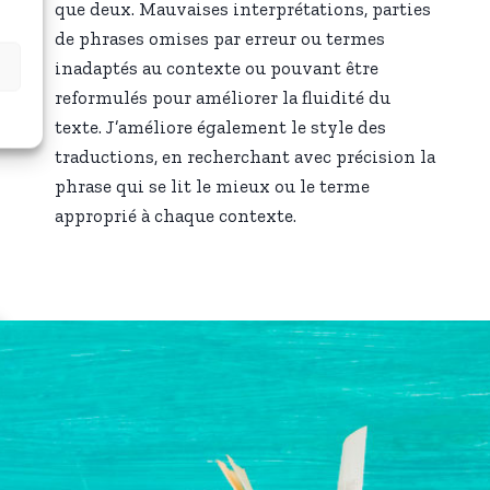
que deux. Mauvaises interprétations, parties
de phrases omises par erreur ou termes
inadaptés au contexte ou pouvant être
reformulés pour améliorer la fluidité du
texte. J’améliore également le style des
traductions, en recherchant avec précision la
phrase qui se lit le mieux ou le terme
approprié à chaque contexte.