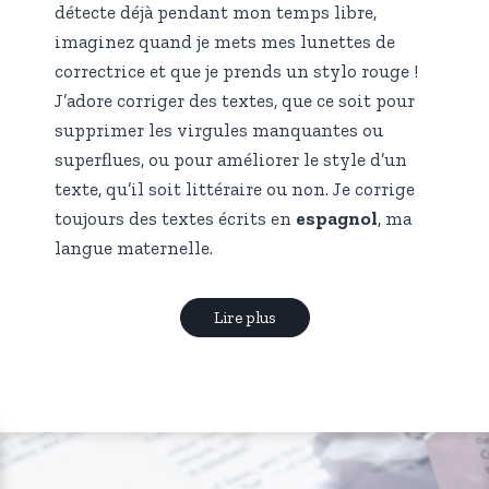
détecte déjà pendant mon temps libre,
imaginez quand je mets mes lunettes de
correctrice et que je prends un stylo rouge !
J’adore corriger des textes, que ce soit pour
supprimer les virgules manquantes ou
superflues, ou pour améliorer le style d’un
texte, qu’il soit littéraire ou non. Je corrige
toujours des textes écrits en
espagnol
, ma
langue maternelle.
Lire plus