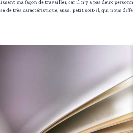
issent ma façon de travailler, car il n’y a pas deux perso
e de très caractéristique, aussi petit soit-il, qui nous diffé