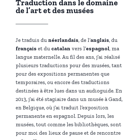
Traduction dans le domaine
de l’art et des musées
Je traduis du
néerlandais
, de l’
anglais
, du
français
et du
catalan
vers l’
espagnol
, ma
langue maternelle. Au fil des ans, j’ai réalisé
plusieurs traductions pour des musées, tant
pour des expositions permanentes que
temporaires, ou encore des traductions
destinées à être lues dans un audioguide. En
2013, j’ai été stagiaire dans un musée à Gand,
en Belgique, où j’ai traduit l’exposition
permanente en espagnol. Depuis lors, les
musées, tout comme les bibliothèques, sont
pour moi des lieux de pause et de rencontre