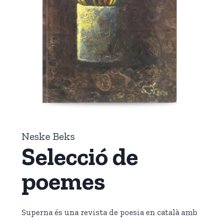
Neske Beks
Selecció de
poemes
Superna és una revista de poesia en català amb