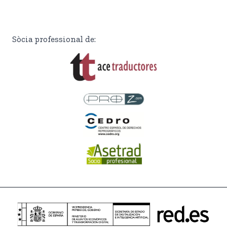
Sòcia professional de: