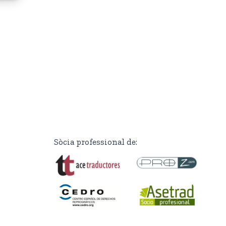
Sòcia professional de: