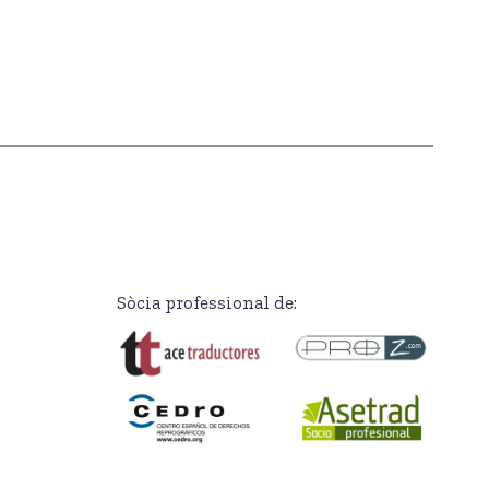
Sòcia professional de: