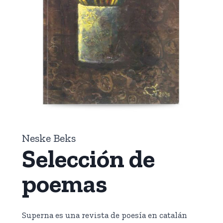
Neske Beks
Selección de
poemas
Superna es una revista de poesía en catalán