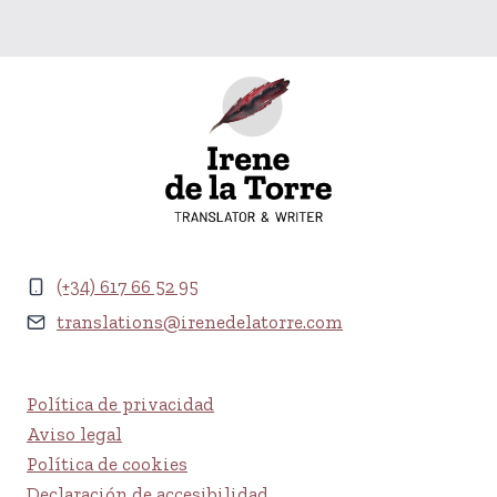
(+34) 617 66 52 95
translations@irenedelatorre.com
Política de privacidad
Aviso legal
Política de cookies
Declaración de accesibilidad