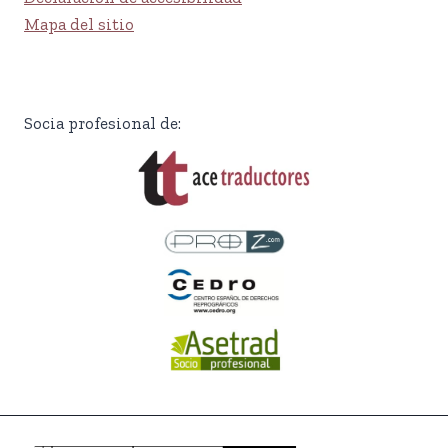
Mapa del sitio
Socia profesional de: