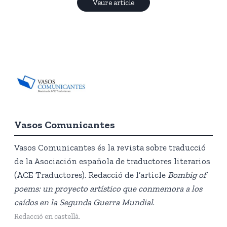
Veure article
Vasos Comunicantes
Vasos Comunicantes és la revista sobre traducció
de la Asociación española de traductores literarios
(ACE Traductores). Redacció de l’article
Bombig of
poems: un proyecto artístico que conmemora a los
caídos en la Segunda Guerra Mundial
.
Redacció en castellà.