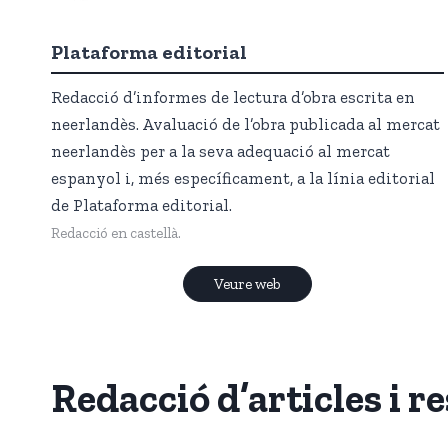
Plataforma editorial
Redacció d’informes de lectura d’obra escrita en
neerlandès. Avaluació de l’obra publicada al mercat
neerlandès per a la seva adequació al mercat
espanyol i, més específicament, a la línia editorial
de Plataforma editorial.
Redacció en castellà.
Veure web
Redacció d’articles i r