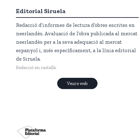
Editorial Siruela
Redacció d’informes de lectura d’obres escrites en
neerlandès. Avaluació de l’obra publicada al mercat
neerlandès per a la seva adequació al mercat
espanyol i, més específicament, a la línia editorial
de Siruela.
Redacció en castellà.
Veure web