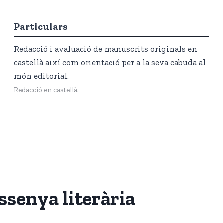
Particulars
Redacció i avaluació de manuscrits originals en
castellà així com orientació per a la seva cabuda al
món editorial.
Redacció en castellà.
essenya literària