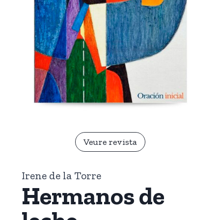
Veure revista
Irene de la Torre
Hermanos de