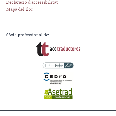
Declaració d'accessibilitat
Mapa del lloc
Sòcia professional de: