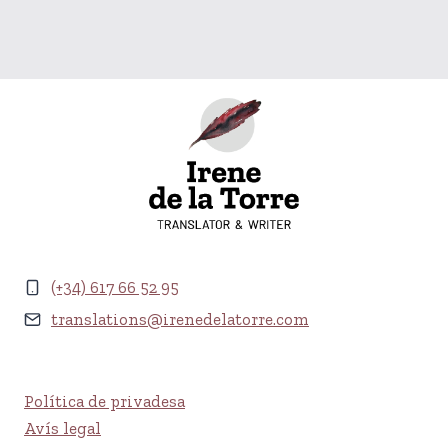
(+34) 617 66 52 95
translations@irenedelatorre.com
Política de privadesa
Avís legal