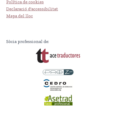
Política de cookies
Declaració d'accessibilitat
Mapa del lloc
Sòcia professional de: