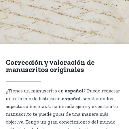
Corrección y valoración de
manuscritos originales
¿Tienes un manuscrito en
español
? Puedo redactar
un informe de lectura en
español
, señalando los
aspectos a mejorar. Una mirada ajena y experta a tu
manuscrito te puede guiar de una manera más
objetiva. Tengo un gran conocimiento del mundo