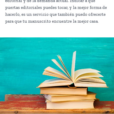
editorial y de la demanda actual. Indicar a qué
puertas editoriales puedes tocar, y la mejor forma de
hacerlo, es un servicio que también puedo ofrecerte
para que tu manuscrito encuentre la mejor casa.