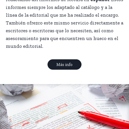
informes siempre los adaptado al catálogo y a la
línea de la editorial que me ha realizado el encargo.
También ofrezco este mismo servicio directamente a
escritores o escritoras que lo necesiten, así como
asesoramiento para que encuentren un hueco en el
mundo editorial.
Más info