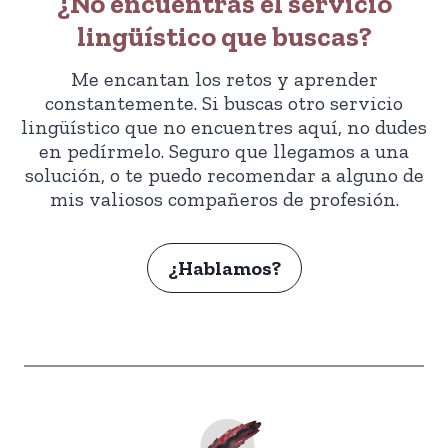
¿No encuentras el servicio
lingüístico que buscas?
Me encantan los retos y aprender
constantemente. Si buscas otro servicio
lingüístico que no encuentres aquí, no dudes
en pedírmelo. Seguro que llegamos a una
solución, o te puedo recomendar a alguno de
mis valiosos compañeros de profesión.
¿Hablamos?