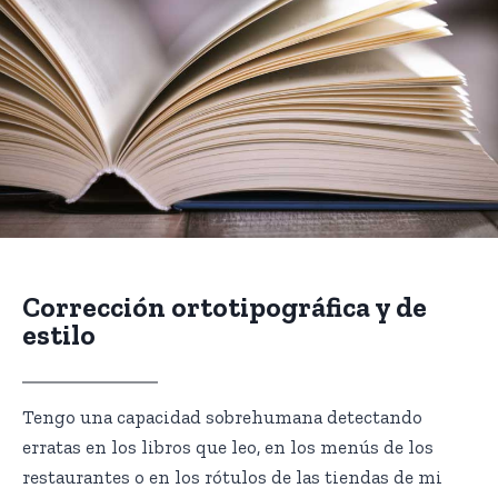
Corrección ortotipográfica y de
estilo
Tengo una capacidad sobrehumana detectando
erratas en los libros que leo, en los menús de los
restaurantes o en los rótulos de las tiendas de mi