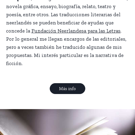
novela gráfica, ensayo, biografía, relato, teatro y
poesía, entre otros. Las traducciones literarias del
neerlandés se pueden beneficiar de ayudas que
concede la
Fundación Neerlandesa para las Letras
.
Por lo general me llegan encargos de las editoriales,
pero a veces también he traducido algunas de mis
propuestas. Mi interés particular es la narrativa de
ficción.
Más info