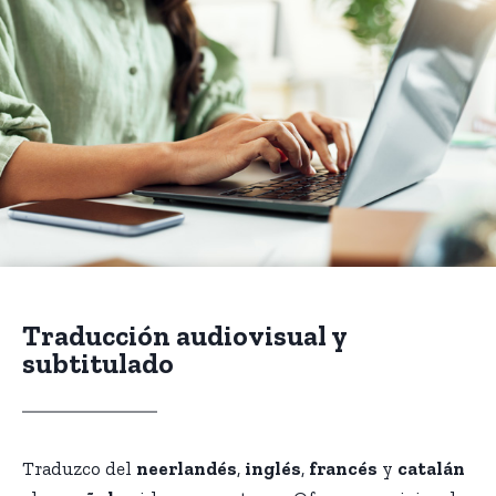
Traducción audiovisual y
subtitulado
Traduzco del
neerlandés
,
inglés
,
francés
y
catalán