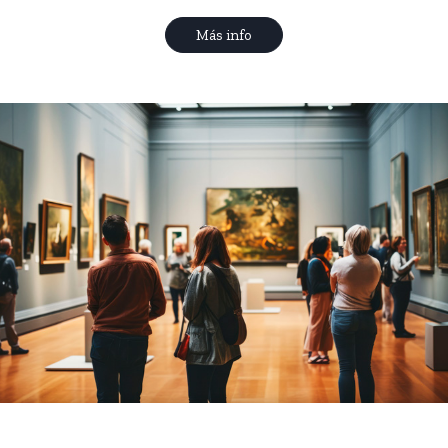
Más info