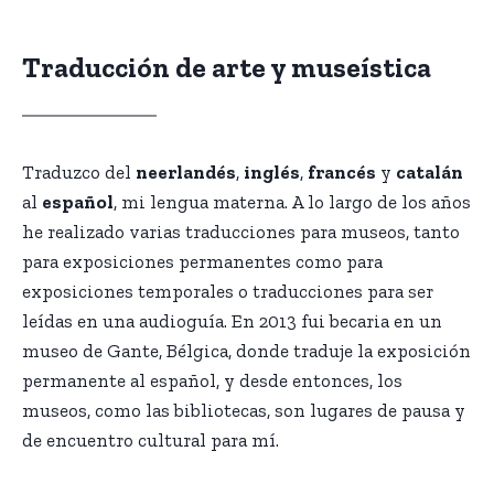
Traducción de arte y museística
Traduzco del
neerlandés
,
inglés
,
francés
y
catalán
al
español
, mi lengua materna. A lo largo de los años
he realizado varias traducciones para museos, tanto
para exposiciones permanentes como para
exposiciones temporales o traducciones para ser
leídas en una audioguía. En 2013 fui becaria en un
museo de Gante, Bélgica, donde traduje la exposición
permanente al español, y desde entonces, los
museos, como las bibliotecas, son lugares de pausa y
de encuentro cultural para mí.