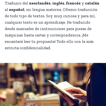
Traduzco del
neerlandés
,
inglés
,
francés
y
catalán
al
español
, mi lengua materna. Ofrezco traducción
de todo tipo de textos. Soy muy curiosa y para mí,
cualquier texto es un aprendizaje. He traducido
desde manuales de instrucciones para piezas de
máquinas hasta cartas y correspondencia. ¡Me
encantará leer tu propuesta! Todo ello con la más
estricta confidencialidad.