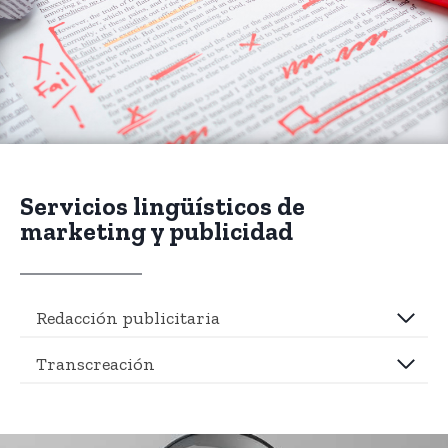
Servicios lingüísticos de
marketing y publicidad
Redacción publicitaria
Transcreación