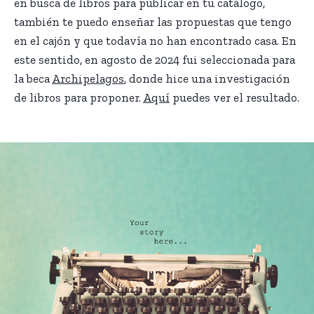
en busca de libros para publicar en tu catálogo,
también te puedo enseñar las propuestas que tengo
en el cajón y que todavía no han encontrado casa. En
este sentido, en agosto de 2024 fui seleccionada para
la beca
Archipelagos
, donde hice una investigación
de libros para proponer.
Aquí
puedes ver el resultado.