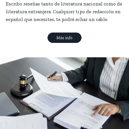
Escribo reseñas tanto de literatura nacional como de
literatura extranjera. Cualquier tipo de redacción en
español que necesites, te podré echar un cable.
Más info