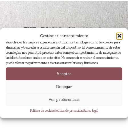
Gestionar consentimiento
Para ofrecer las mejores experiencias, utilizamos tecnologías como las cookies para
almacenar y/o acceder a la información del dispositivo. El consentimiento de estas
tecnologías nos permitirá procesar datos como el comportamiento de navegación o
las identificaciones únicas en este sitio. No consentir o retirar el consentimiento,
puede afectar negativamente a ciertas características y funciones.
Aceptar
Denegar
Ver preferencias
Traducción general
Política de cookies
Política de privacidad
Aviso legal