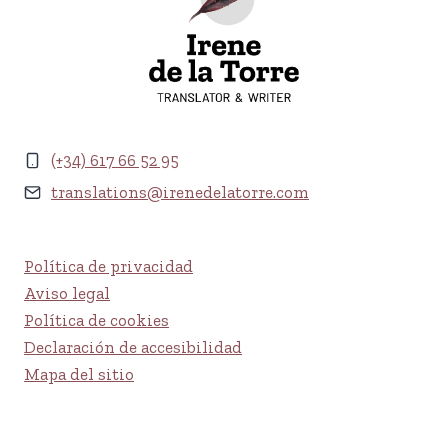
(+34) 617 66 52 95
translations@irenedelatorre.com
Política de privacidad
Aviso legal
Política de cookies
Declaración de accesibilidad
Mapa del sitio