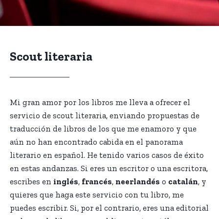
Scout literaria
Mi gran amor por los libros me lleva a ofrecer el
servicio de scout literaria, enviando propuestas de
traducción de libros de los que me enamoro y que
aún no han encontrado cabida en el panorama
literario en español. He tenido varios casos de éxito
en estas andanzas. Si eres un escritor o una escritora,
escribes en
inglés
,
francés
,
neerlandés
o
catalán
, y
quieres que haga este servicio con tu libro, me
puedes escribir. Si, por el contrario, eres una editorial