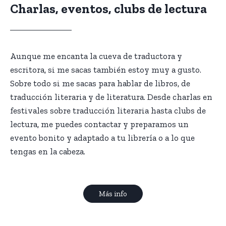
Charlas, eventos, clubs de lectura
Aunque me encanta la cueva de traductora y
escritora, si me sacas también estoy muy a gusto.
Sobre todo si me sacas para hablar de libros, de
traducción literaria y de literatura. Desde charlas en
festivales sobre traducción literaria hasta clubs de
lectura, me puedes contactar y preparamos un
evento bonito y adaptado a tu librería o a lo que
tengas en la cabeza.
Más info