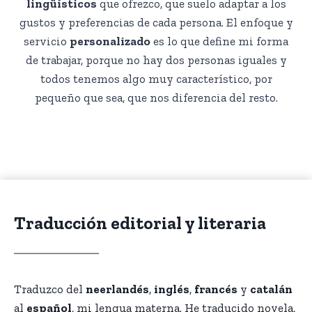
lingüísticos
que ofrezco, que suelo adaptar a los
gustos y preferencias de cada persona. El enfoque y
servicio
personalizado
es lo que define mi forma
de trabajar, porque no hay dos personas iguales y
todos tenemos algo muy característico, por
pequeño que sea, que nos diferencia del resto.
Traducción editorial y literaria
Traduzco del
neerlandés
,
inglés
,
francés
y
catalán
al
español
, mi lengua materna. He traducido novela,