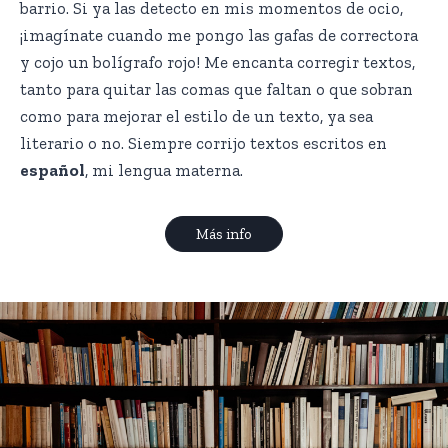
barrio. Si ya las detecto en mis momentos de ocio,
¡imagínate cuando me pongo las gafas de correctora
y cojo un bolígrafo rojo! Me encanta corregir textos,
tanto para quitar las comas que faltan o que sobran
como para mejorar el estilo de un texto, ya sea
literario o no. Siempre corrijo textos escritos en
español
, mi lengua materna.
Más info