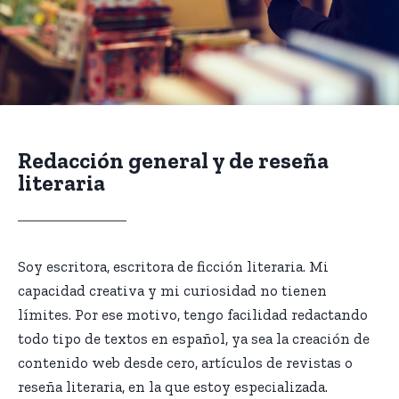
Redacción general
y de reseña
literaria
Soy escritora, escritora de ficción literaria. Mi
capacidad creativa y mi curiosidad no tienen
límites. Por ese motivo, tengo facilidad redactando
todo tipo de textos en español, ya sea la creación de
contenido web desde cero, artículos de revistas o
reseña literaria, en la que estoy especializada.