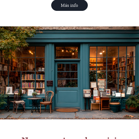
Más info