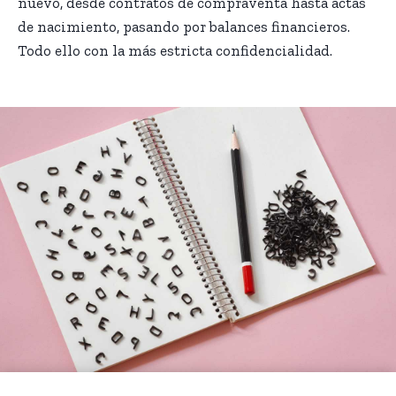
nuevo, desde contratos de compraventa hasta actas
de nacimiento, pasando por balances financieros.
Todo ello con la más estricta confidencialidad.