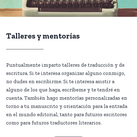
Talleres
y mentorías
Puntualmente imparto talleres de traducción y de
escritura. Si te interesa organizar alguno conmigo,
no dudes en escribirme. Si te interesa asistir a
alguno de los que haga, escríbeme y te tendré en
cuenta. También hago mentorías personalizadas en
torno a tu manuscrito y orientación para la entrada
en el mundo editorial, tanto para futuros escritores
como para futuros traductores literarios.