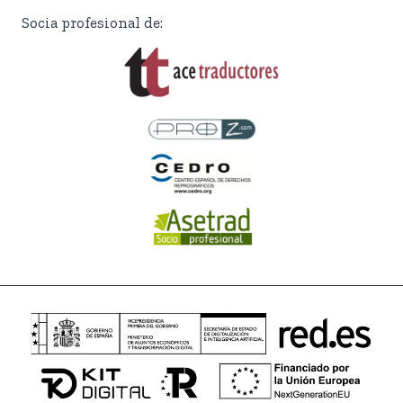
Socia profesional de: