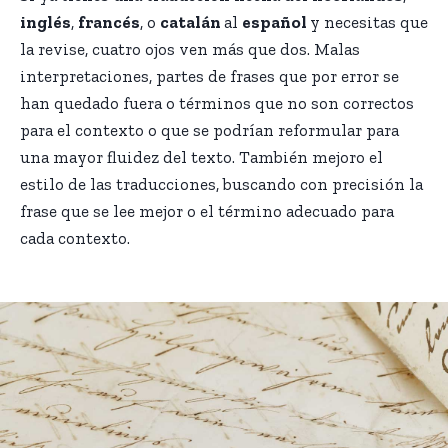
inglés
,
francés
, o
catalán
al
español
y necesitas que
la revise, cuatro ojos ven más que dos. Malas
interpretaciones, partes de frases que por error se
han quedado fuera o términos que no son correctos
para el contexto o que se podrían reformular para
una mayor fluidez del texto. También mejoro el
estilo de las traducciones, buscando con precisión la
frase que se lee mejor o el término adecuado para
cada contexto.