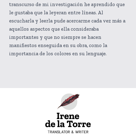
transcurso de mi investigación he aprendido que
le gustaba que la leyeran entre líneas. Al
escucharla y leerla pude acercarme cada vez más a
aquellos aspectos que ella consideraba
importantes y que no siempre se hacen
manifiestos enseguida en su obra, como la
importancia de los colores en su lenguaje.