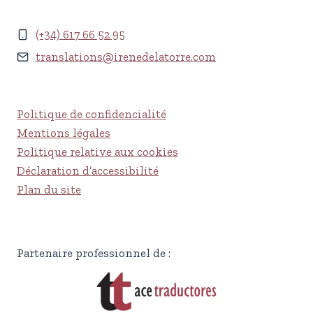
(+34) 617 66 52 95
translations@irenedelatorre.com
Politique de confidencialité
Mentions légales
Politique relative aux cookies
Déclaration d’accessibilité
Plan du site
Partenaire professionnel de :