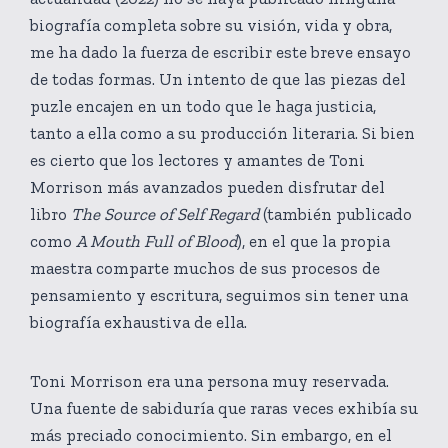
biografía completa sobre su visión, vida y obra,
me ha dado la fuerza de escribir este breve ensayo
de todas formas. Un intento de que las piezas del
puzle encajen en un todo que le haga justicia,
tanto a ella como a su producción literaria. Si bien
es cierto que los lectores y amantes de Toni
Morrison más avanzados pueden disfrutar del
libro
The Source of Self Regard
(también publicado
como
A Mouth Full of Blood
), en el que la propia
maestra comparte muchos de sus procesos de
pensamiento y escritura, seguimos sin tener una
biografía exhaustiva de ella.
Toni Morrison era una persona muy reservada.
Una fuente de sabiduría que raras veces exhibía su
más preciado conocimiento. Sin embargo, en el