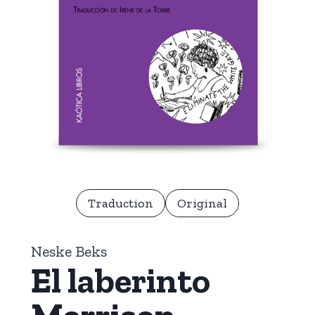
Traduction
Original
Neske Beks
El laberinto