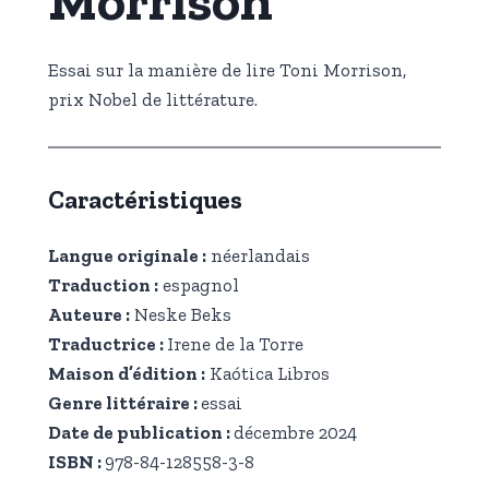
Morrison
Essai sur la manière de lire Toni Morrison,
prix Nobel de littérature.
Caractéristiques
Langue originale :
néerlandais
Traduction :
espagnol
Auteure :
Neske Beks
Traductrice :
Irene de la Torre
Maison d’édition :
Kaótica Libros
Genre littéraire :
essai
Date de publication :
décembre 2024
ISBN :
978-84-128558-3-8