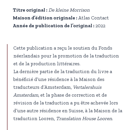
Titre original :
De kleine Morrison
Maison d’édition originale :
Atlas Contact
Année de publication de l’original :
2022
Cette publication a reçu le soutien du Fonds
néerlandais pour la promotion de la traduction
et de la production littéraires.
La dernière partie de la traduction du livre a
bénéficié d’une résidence à la Maison des
traducteurs d’Amsterdam,
Vertalershuis
Amsterdam
, et la phase de correction et de
révision de la traduction a pu être achevée lors
d’une autre résidence en Suisse, à la Maison de la
traduction Looren,
Translation House Looren
.