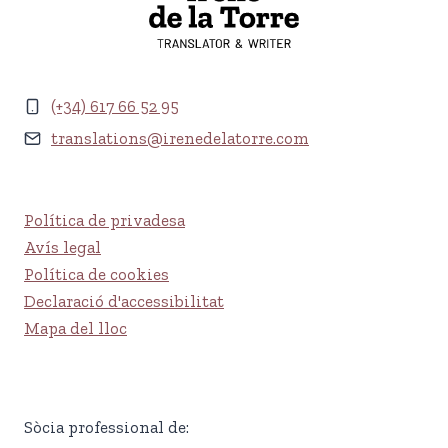
(+34) 617 66 52 95
translations@irenedelatorre.com
Política de privadesa
Avís legal
Política de cookies
Declaració d'accessibilitat
Mapa del lloc
Sòcia professional de: