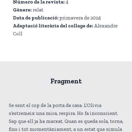
Número de la revista:
4
Gènere
:
relat
Data de publicació
:
primavera de 2024
Adaptació literària del collage de
:
Alexandre
Coll
Fragment
Se sent el cop de la porta de casa. L’Olivia
s’estremeix una mica, respira. Ho fa inconscient.
Sap que ell ja ha marxat. Quan es queda sola, torna,
fins i tot momentàniament, a un estat que simula