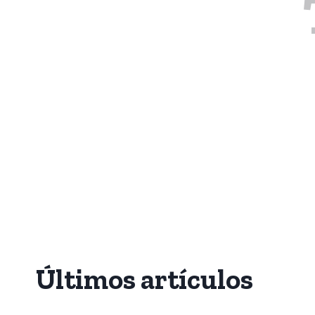
Últimos artículos