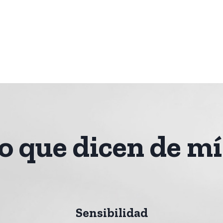
o que dicen de m
Sensibilidad