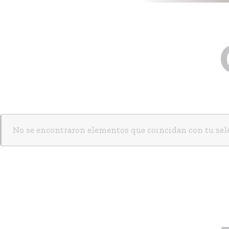
No se encontraron elementos que coincidan con tu sel