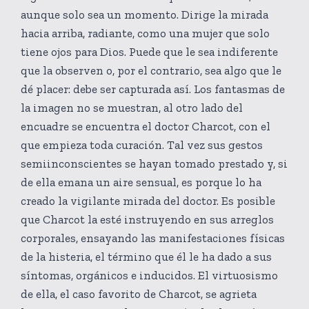
aunque solo sea un momento. Dirige la mirada
hacia arriba, radiante, como una mujer que solo
tiene ojos para Dios. Puede que le sea indiferente
que la observen o, por el contrario, sea algo que le
dé placer: debe ser capturada así. Los fantasmas de
la imagen no se muestran, al otro lado del
encuadre se encuentra el doctor Charcot, con el
que empieza toda curación. Tal vez sus gestos
semiinconscientes se hayan tomado prestado y, si
de ella emana un aire sensual, es porque lo ha
creado la vigilante mirada del doctor. Es posible
que Charcot la esté instruyendo en sus arreglos
corporales, ensayando las manifestaciones físicas
de la histeria, el término que él le ha dado a sus
síntomas, orgánicos e inducidos. El virtuosismo
de ella, el caso favorito de Charcot, se agrieta