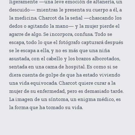
ligeramente —una leve emoción de altanería, un
descuido— mientras le presenta su cuerpo a él, a
la medicina. Charcot da la señal —chascando los
dedos o agitando la mano— y la mujer pierde el
agarre de algo. Se incorpora, confusa. Todo se
escapa, todo lo que el fotógrafo capturará después
se le escapa a ella, y no es más que una niña
asustada, con el cabello y los brazos alborotados,
sentada en una cama de hospital. Es como si se
diera cuenta de golpe de que ha estado viviendo
una vida equivocada. Charcot quiere curar a la
mujer de su enfermedad, pero es demasiado tarde.
La imagen de un síntoma, un enigma médico, es
la forma que ha tomado su vida.