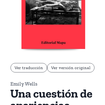
Ver traducción
Ver versión original
Emily Wells
Una cuestión de