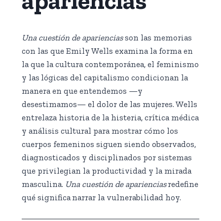
apariencias
Una cuestión de apariencias
son las memorias
con las que Emily Wells examina la forma en
la que la cultura contemporánea, el feminismo
y las
lógicas del capitalismo condicionan la
manera en que entendemos —y
desestimamos— el dolor de las mujeres. Wells
entrelaza historia de la histeria, crítica médica
y análisis cultural para mostrar cómo los
cuerpos femeninos siguen siendo observados,
diagnosticados y disciplinados por sistemas
que privilegian la productividad y la mirada
masculina.
Una cuestión de apariencias
redefine
qué significa
narrar la vulnerabilidad hoy.