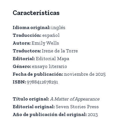
Características
Idioma original:
inglés
Traducción:
español
Autora:
Emily Wells
Traductora:
Irene de la Torre
Editorial:
Editorial Mapa
Género:
ensayo literario
Fecha de publicación:
noviembre de 2025
ISBN:
9788412678291
Título original:
A Matter of Appearance
Editorial original:
Seven Stories Press
Año de publicación del original:
2023