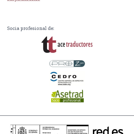
Socia profesional de: