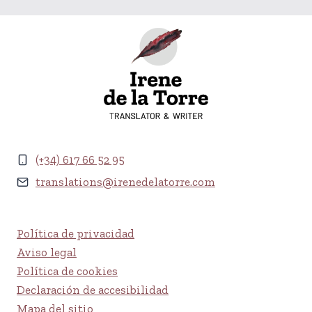
(+34) 617 66 52 95
translations@irenedelatorre.com
Política de privacidad
Aviso legal
Política de cookies
Declaración de accesibilidad
Mapa del sitio