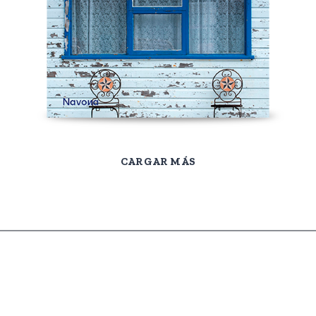
CARGAR MÁS