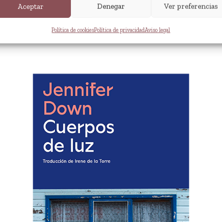
Aceptar
Denegar
Ver preferencias
Política de cookies
Política de privacidad
Aviso legal