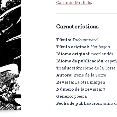
Carmien Michels
.
Características
Título:
Todo empezó
Título original:
Het begon
Idioma original:
neerlandés
Idioma de publicación:
españ
Traducción:
Irene de la Torre
Autora:
Irene de la Torre
Revista:
La otra margen
Número de la revista:
3
Género:
poesía
Fecha de publicación:
junio d