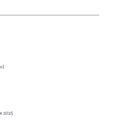
ol
e 2025