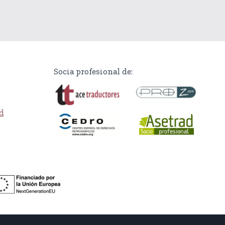
Socia profesional de:
d