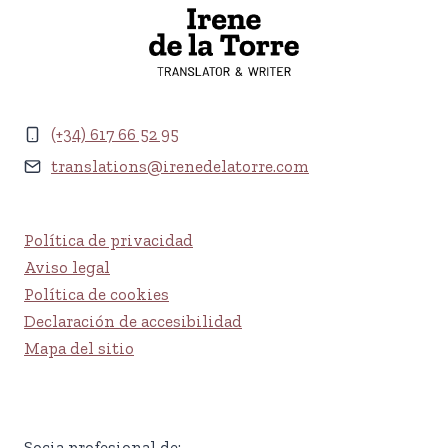
(+34) 617 66 52 95
translations@irenedelatorre.com
Política de privacidad
Aviso legal
Política de cookies
Declaración de accesibilidad
Mapa del sitio
Socia profesional de: