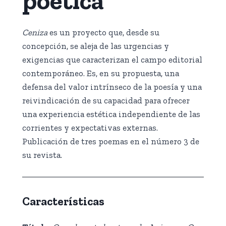
poética
Ceniza
es un proyecto que, desde su
concepción, se aleja de las urgencias y
exigencias que caracterizan el campo editorial
contemporáneo. Es, en su propuesta, una
defensa del valor intrínseco de la poesía y una
reivindicación de su capacidad para ofrecer
una experiencia estética independiente de las
corrientes y expectativas externas.
Publicación de tres poemas en el número 3 de
su revista.
Características