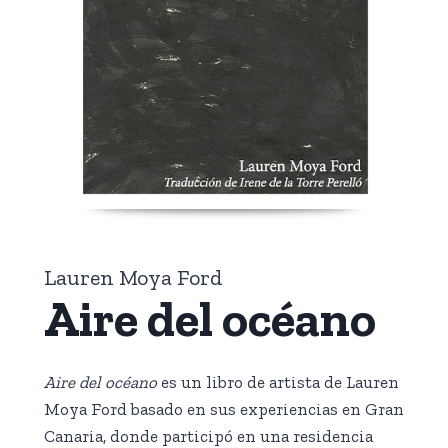
Lauren Moya Ford
Aire del océano
Aire del océano
es un libro de artista de Lauren
Moya Ford basado en sus experiencias en Gran
Canaria, donde participó en una residencia