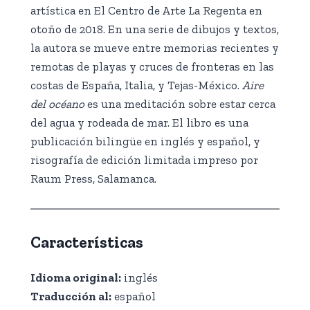
artística en El Centro de Arte La Regenta en
otoño de 2018. En una serie de dibujos y textos,
la autora se mueve entre memorias recientes y
remotas de playas y cruces de fronteras en las
costas de España, Italia, y Tejas-México.
Aire
del océano
es una meditación sobre estar cerca
del agua y rodeada de mar. El libro es una
publicación bilingüe en inglés y español, y
risografía de edición limitada impreso por
Raum Press, Salamanca.
Características
Idioma original:
inglés
Traducción al:
español