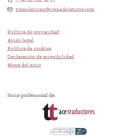
translations@irenedelatorre.com
Política de privacidad
Aviso legal
Política de cookies
Declaración de accesibilidad
Mapa del sitio
Socia profesional de: