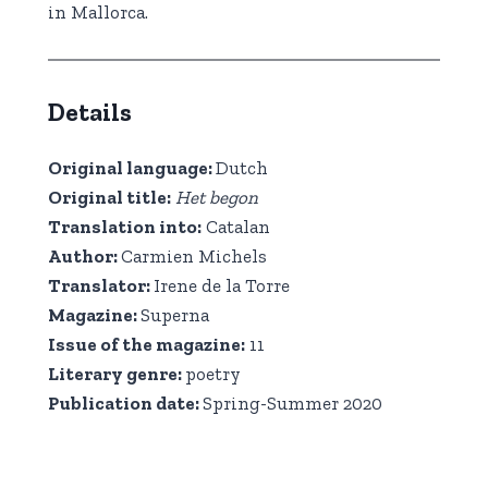
in Mallorca.
Details
Original language:
Dutch
Original title:
Het begon
Translation into:
Catalan
Author:
Carmien Michels
Translator:
Irene de la Torre
Magazine:
Superna
Issue of the magazine:
11
Literary genre:
poetry
Publication date:
Spring-Summer 2020