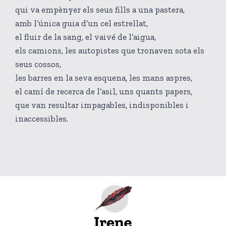
qui va empènyer els seus fills a una pastera,
amb l’única guia d’un cel estrellat,
el fluir de la sang, el vaivé de l’aigua,
els camions, les autopistes que tronaven sota els
seus cossos,
les barres en la seva esquena, les mans aspres,
el camí de recerca de l’asil, uns quants papers,
que van resultar impagables, indisponibles i
inaccessibles.