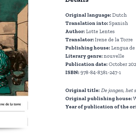
Original language:
Dutch
Translation into:
Spanish
Author:
Lotte Lentes
Translator:
Irene de la Torre
Publishing house:
Lengua de 
Literary genre:
nouvelle
Publication date:
October 20
ISBN:
978-84-8381-247-1
Original title:
De jongen, het s
Original publishing house:
W
Year of publication of the or