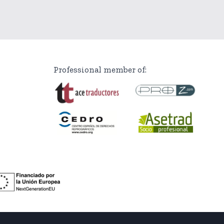
Professional member of: