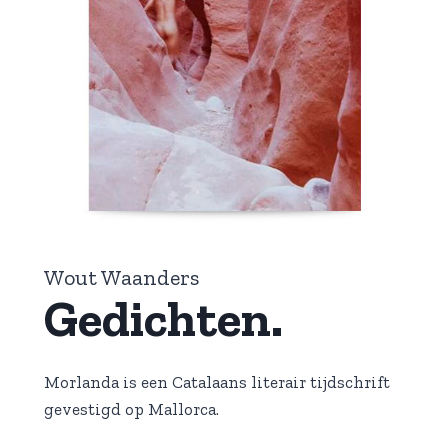
Wout Waanders
Gedichten.
Morlanda is een Catalaans literair tijdschrift
gevestigd op Mallorca.