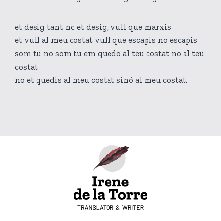
et desig tant no et desig, vull que marxis
et vull al meu costat vull que escapis no escapis
som tu no som tu em quedo al teu costat no al teu
costat
no et quedis al meu costat sinó al meu costat.