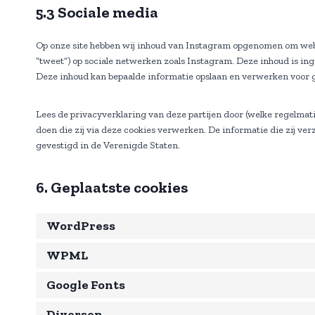
5.3 Sociale media
Op onze site hebben wij inhoud van Instagram opgenomen om webpagin
“tweet”) op sociale netwerken zoals Instagram. Deze inhoud is ing
Deze inhoud kan bepaalde informatie opslaan en verwerken voor 
Lees de privacyverklaring van deze partijen door (welke regelmat
doen die zij via deze cookies verwerken. De informatie die zij ve
gevestigd in de Verenigde Staten.
6. Geplaatste cookies
WordPress
WPML
Google Fonts
Diversen