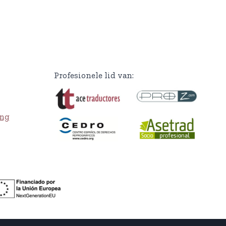
Profesionele lid van:
ing